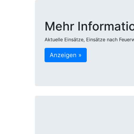
Mehr Informati
Aktuelle Einsätze, Einsätze nach Feuerw
Anzeigen »