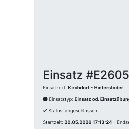
Einsatz #E260
Einsatzort:
Kirchdorf - Hinterstoder
Einsatztyp:
Einsatz od. Einsatzübun
Status: abgeschlossen
Startzeit:
20.05.2026 17:13:24
- Endze