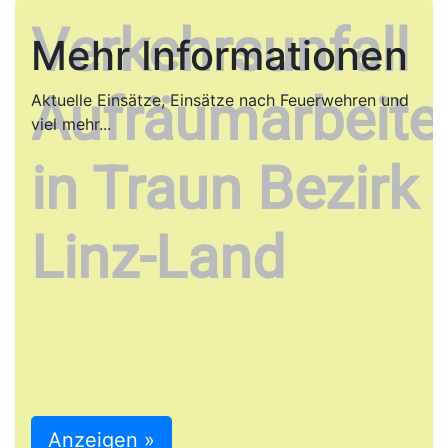
Mehr Informationen
Aktuelle Einsätze, Einsätze nach Feuerwehren und
viel mehr...
Anzeigen »