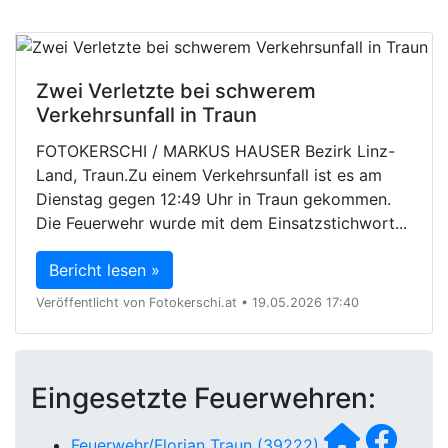
Zwei Verletzte bei schwerem
Verkehrsunfall in Traun
FOTOKERSCHI / MARKUS HAUSER Bezirk Linz-
Land, Traun.Zu einem Verkehrsunfall ist es am
Dienstag gegen 12:49 Uhr in Traun gekommen.
Die Feuerwehr wurde mit dem Einsatzstichwort...
Bericht lesen »
Veröffentlicht von Fotokerschi.at • 19.05.2026 17:40
Eingesetzte Feuerwehren:
Feuerwehr/Florian Traun (39222)