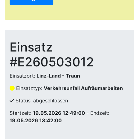
Einsatz
#E260503012
Einsatzort:
Linz-Land - Traun
Einsatztyp:
Verkehrsunfall Aufräumarbeiten
Status: abgeschlossen
Startzeit:
19.05.2026 12:49:00
- Endzeit:
19.05.2026 13:42:00